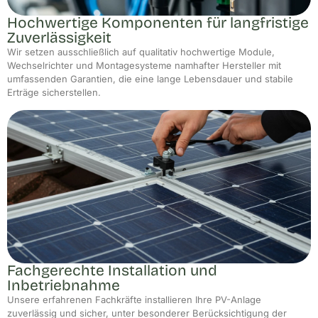
Hochwertige Komponenten für langfristige
Zuverlässigkeit
Wir setzen ausschließlich auf qualitativ hochwertige Module,
Wechselrichter und Montagesysteme namhafter Hersteller mit
umfassenden Garantien, die eine lange Lebensdauer und stabile
Erträge sicherstellen.
Fachgerechte Installation und
Inbetriebnahme
Unsere erfahrenen Fachkräfte installieren Ihre PV-Anlage
zuverlässig und sicher, unter besonderer Berücksichtigung der