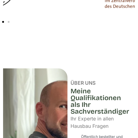
ÜBER UNS
Meine
Qualifikationen
als Ihr
Sachverständiger
Ihr Experte in allen
Hausbau Fragen
Öffentlich bestellter und