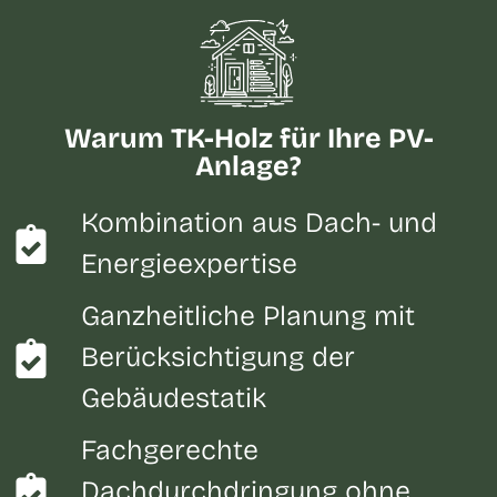
Warum TK-Holz für Ihre PV-
Anlage?
Kombination aus Dach- und
Energieexpertise
Ganzheitliche Planung mit
Berücksichtigung der
Gebäudestatik
Fachgerechte
Dachdurchdringung ohne