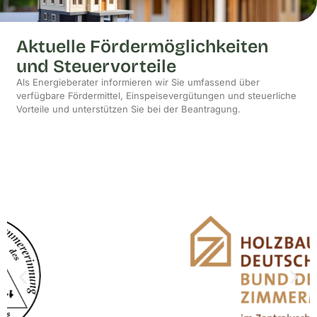
Aktuelle Fördermöglichkeiten
und Steuervorteile
Als Energieberater informieren wir Sie umfassend über
verfügbare Fördermittel, Einspeisevergütungen und steuerliche
Vorteile und unterstützen Sie bei der Beantragung.