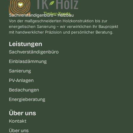
Sachverständigenbüro – Holzbau
Von der maßgeschneiderten Holzkonstruktion bis zur
energetischen Sanierung – wir verwirklichen Ihr Bauprojekt
mit handwerklicher Präzision und persönlicher Beratung.
Leistungen
Sachverständigenbüro
Einblasdämmung
Sanierung
PV-Anlagen
Bedachungen
Energieberatung
Über uns
Kontakt
Über uns