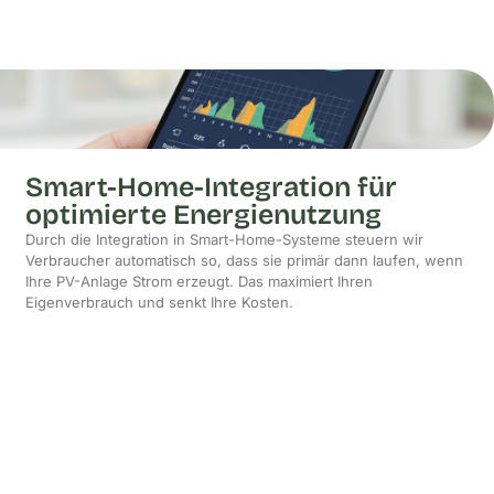
Smart-Home-Integration für
optimierte Energienutzung
Durch die Integration in Smart-Home-Systeme steuern wir
Verbraucher automatisch so, dass sie primär dann laufen, wenn
Ihre PV-Anlage Strom erzeugt. Das maximiert Ihren
Eigenverbrauch und senkt Ihre Kosten.