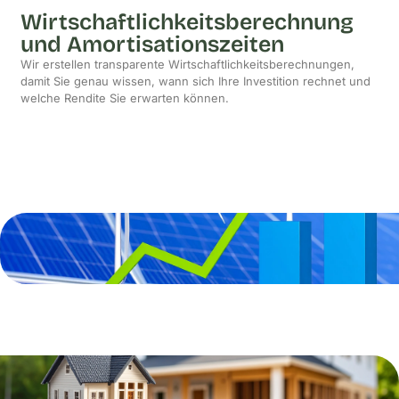
Wirtschaftlichkeitsberechnung
und Amortisationszeiten
Wir erstellen transparente Wirtschaftlichkeitsberechnungen,
damit Sie genau wissen, wann sich Ihre Investition rechnet und
welche Rendite Sie erwarten können.