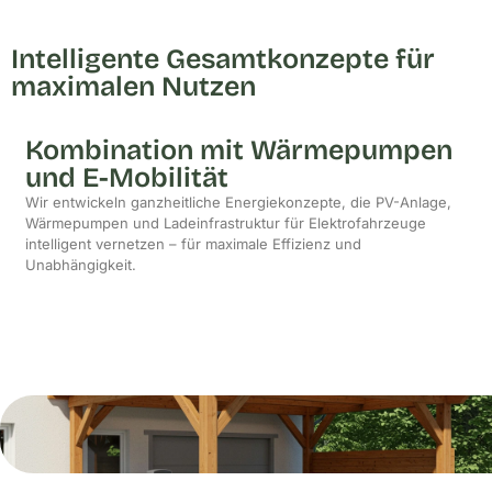
Intelligente Gesamtkonzepte für
maximalen Nutzen
Kombination mit Wärmepumpen
und E-Mobilität
Wir entwickeln ganzheitliche Energiekonzepte, die PV-Anlage,
Wärmepumpen und Ladeinfrastruktur für Elektrofahrzeuge
intelligent vernetzen – für maximale Effizienz und
Unabhängigkeit.