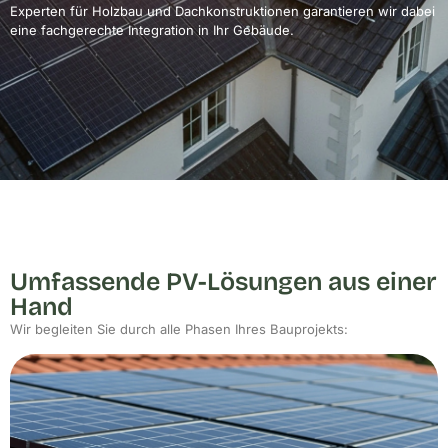
Experten für Holzbau und Dachkonstruktionen garantieren wir dabei
eine fachgerechte Integration in Ihr Gebäude.
Umfassende PV-Lösungen aus einer
Hand
Wir begleiten Sie durch alle Phasen Ihres Bauprojekts: