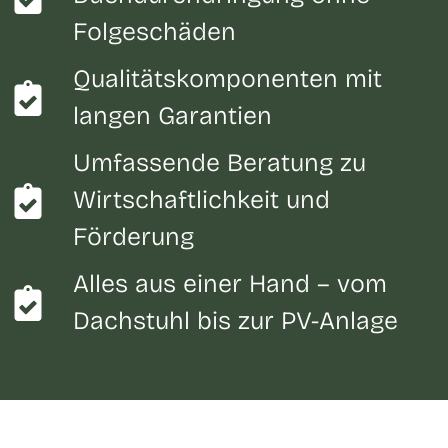
Folgeschäden
Qualitätskomponenten mit
langen Garantien
Umfassende Beratung zu
Wirtschaftlichkeit und
Förderung
Alles aus einer Hand – vom
Dachstuhl bis zur PV-Anlage