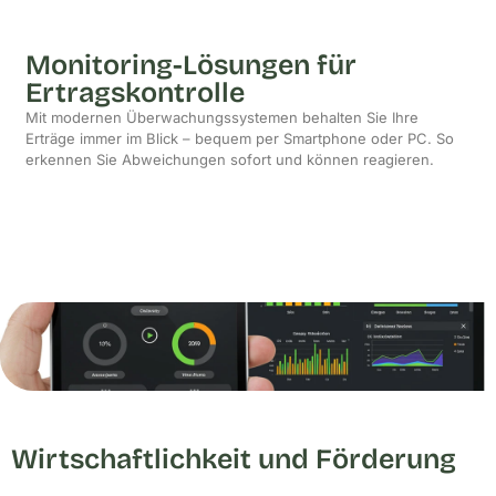
Monitoring-Lösungen für
Ertragskontrolle
Mit modernen Überwachungssystemen behalten Sie Ihre
Erträge immer im Blick – bequem per Smartphone oder PC. So
erkennen Sie Abweichungen sofort und können reagieren.
Wirtschaftlichkeit und Förderung