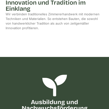
Innovation und Tradition im
Einklang
Wir verbinden traditionelles Zimmererhandwerk mit modernen
Techniken und Materialien. So entstehen Bauten, die sowohl
von handwerklicher Tradition als auch von zeitgemäßer
Innovation profitieren.
Ausbildung und
Nachwuchsförderung​