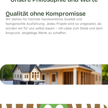
Qualität ohne Kompromisse
Wir stehen für höchste handwerkliche Qualität und
fachgerechte Ausführung. Jedes Projekt wird so umgesetzt, als
würden wir für uns selbst bauen – mit Liebe zum Detail und dem
Anspruch, langlebige Werte zu schaffen.