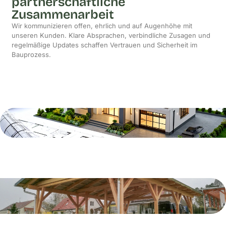
partnerschaftliche
Zusammenarbeit
Wir kommunizieren offen, ehrlich und auf Augenhöhe mit
unseren Kunden. Klare Absprachen, verbindliche Zusagen und
regelmäßige Updates schaffen Vertrauen und Sicherheit im
Bauprozess.