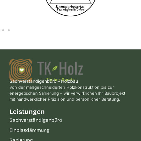
Sachverständigenbüro – Holzbau
Von der maßgeschneiderten Holzkonstruktion bis zur
energetischen Sanierung – wir verwirklichen Ihr Bauprojekt
mit handwerklicher Präzision und persönlicher Beratung.
Leistungen
Sachverständigenbüro
Einblasdämmung
Sanierung