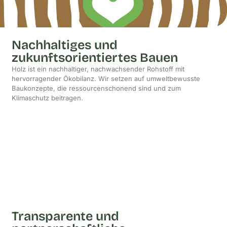
Nachhaltiges und
zukunftsorientiertes Bauen
Holz ist ein nachhaltiger, nachwachsender Rohstoff mit
hervorragender Ökobilanz. Wir setzen auf umweltbewusste
Baukonzepte, die ressourcenschonend sind und zum
Klimaschutz beitragen.
Transparente und