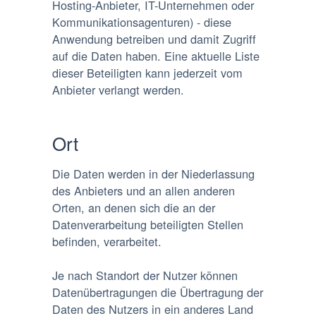
Hosting-Anbieter, IT-Unternehmen oder
Kommunikationsagenturen) - diese
Anwendung betreiben und damit Zugriff
auf die Daten haben. Eine aktuelle Liste
dieser Beteiligten kann jederzeit vom
Anbieter verlangt werden.
Ort
Die Daten werden in der Niederlassung
des Anbieters und an allen anderen
Orten, an denen sich die an der
Datenverarbeitung beteiligten Stellen
befinden, verarbeitet.
Je nach Standort der Nutzer können
Datenübertragungen die Übertragung der
Daten des Nutzers in ein anderes Land