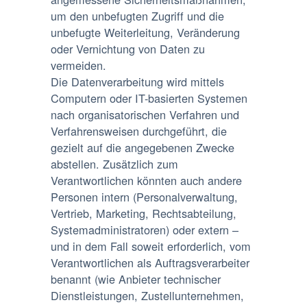
um den unbefugten Zugriff und die
unbefugte Weiterleitung, Veränderung
oder Vernichtung von Daten zu
vermeiden.
Die Datenverarbeitung wird mittels
Computern oder IT-basierten Systemen
nach organisatorischen Verfahren und
Verfahrensweisen durchgeführt, die
gezielt auf die angegebenen Zwecke
abstellen. Zusätzlich zum
Verantwortlichen könnten auch andere
Personen intern (Personalverwaltung,
Vertrieb, Marketing, Rechtsabteilung,
Systemadministratoren) oder extern –
und in dem Fall soweit erforderlich, vom
Verantwortlichen als Auftragsverarbeiter
benannt (wie Anbieter technischer
Dienstleistungen, Zustellunternehmen,