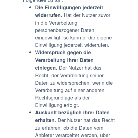
Die Einwilligungen jederzeit
Hat der Nutzer zuvor
widerrufen.
in die Verarbeitung
personenbezogener Daten
eingewilligt, so kann er die eigene
Einwilligung jederzeit widerrufen.
Widerspruch gegen die
Verarbeitung ihrer Daten
Der Nutzer hat das
einlegen.
Recht, der Verarbeitung seiner
Daten zu widersprechen, wenn die
Verarbeitung auf einer anderen
Rechtsgrundlage als der
Einwilligung erfolgt.
Auskunft bezüglich ihrer Daten
Der Nutzer hat das Recht
erhalten.
zu erfahren, ob die Daten vom
Anbieter verarbeitet werden, über