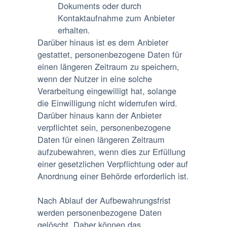
Dokuments oder durch
Kontaktaufnahme zum Anbieter
erhalten.
Darüber hinaus ist es dem Anbieter
gestattet, personenbezogene Daten für
einen längeren Zeitraum zu speichern,
wenn der Nutzer in eine solche
Verarbeitung eingewilligt hat, solange
die Einwilligung nicht widerrufen wird.
Darüber hinaus kann der Anbieter
verpflichtet sein, personenbezogene
Daten für einen längeren Zeitraum
aufzubewahren, wenn dies zur Erfüllung
einer gesetzlichen Verpflichtung oder auf
Anordnung einer Behörde erforderlich ist.
Nach Ablauf der Aufbewahrungsfrist
werden personenbezogene Daten
gelöscht. Daher können das