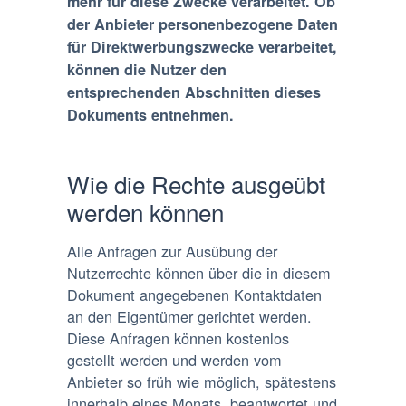
mehr für diese Zwecke verarbeitet. Ob
der Anbieter personenbezogene Daten
für Direktwerbungszwecke verarbeitet,
können die Nutzer den
entsprechenden Abschnitten dieses
Dokuments entnehmen.
Wie die Rechte ausgeübt
werden können
Alle Anfragen zur Ausübung der
Nutzerrechte können über die in diesem
Dokument angegebenen Kontaktdaten
an den Eigentümer gerichtet werden.
Diese Anfragen können kostenlos
gestellt werden und werden vom
Anbieter so früh wie möglich, spätestens
innerhalb eines Monats, beantwortet und