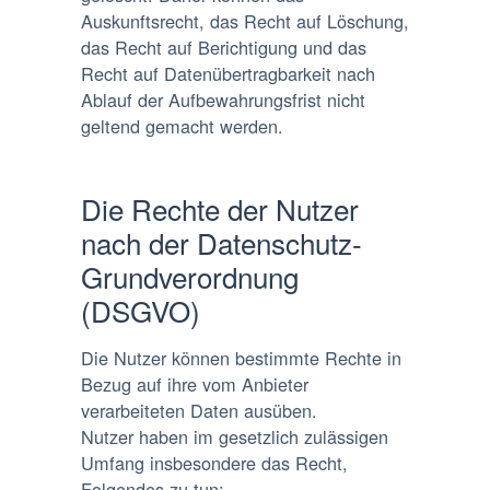
Auskunftsrecht, das Recht auf Löschung,
das Recht auf Berichtigung und das
Recht auf Datenübertragbarkeit nach
Ablauf der Aufbewahrungsfrist nicht
geltend gemacht werden.
Die Rechte der Nutzer
nach der Datenschutz-
Grundverordnung
(DSGVO)
Die Nutzer können bestimmte Rechte in
Bezug auf ihre vom Anbieter
verarbeiteten Daten ausüben.
Nutzer haben im gesetzlich zulässigen
Umfang insbesondere das Recht,
Folgendes zu tun: