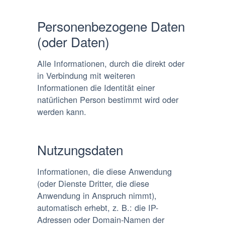
Personenbezogene Daten
(oder Daten)
Alle Informationen, durch die direkt oder
in Verbindung mit weiteren
Informationen die Identität einer
natürlichen Person bestimmt wird oder
werden kann.
Nutzungsdaten
Informationen, die diese Anwendung
(oder Dienste Dritter, die diese
Anwendung in Anspruch nimmt),
automatisch erhebt, z. B.: die IP-
Adressen oder Domain-Namen der