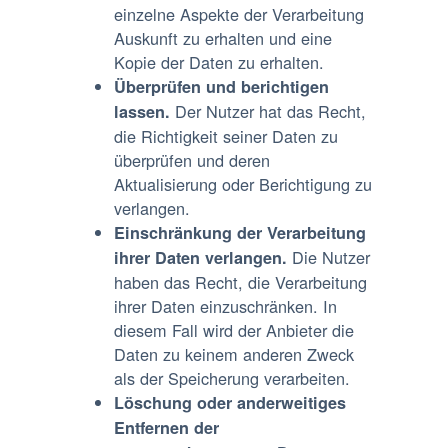
einzelne Aspekte der Verarbeitung
Auskunft zu erhalten und eine
Kopie der Daten zu erhalten.
Überprüfen und berichtigen
Der Nutzer hat das Recht,
lassen.
die Richtigkeit seiner Daten zu
überprüfen und deren
Aktualisierung oder Berichtigung zu
verlangen.
Einschränkung der Verarbeitung
Die Nutzer
ihrer Daten verlangen.
haben das Recht, die Verarbeitung
ihrer Daten einzuschränken. In
diesem Fall wird der Anbieter die
Daten zu keinem anderen Zweck
als der Speicherung verarbeiten.
Löschung oder anderweitiges
Entfernen der