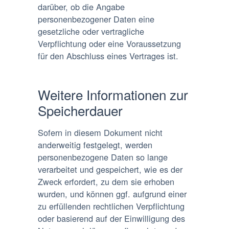
darüber, ob die Angabe
personenbezogener Daten eine
gesetzliche oder vertragliche
Verpflichtung oder eine Voraussetzung
für den Abschluss eines Vertrages ist.
Weitere Informationen zur
Speicherdauer
Sofern in diesem Dokument nicht
anderweitig festgelegt, werden
personenbezogene Daten so lange
verarbeitet und gespeichert, wie es der
Zweck erfordert, zu dem sie erhoben
wurden, und können ggf. aufgrund einer
zu erfüllenden rechtlichen Verpflichtung
oder basierend auf der Einwilligung des