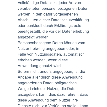
Vollständige Details zu jeder Art von
verarbeiteten personenbezogenen Daten
werden in den dafür vorgesehenen
Abschnitten dieser Datenschutzerklärung
oder punktuell durch Erklärungstexte
bereitgestellt, die vor der Datenerhebung
angezeigt werden.
Personenbezogene Daten können vom
Nutzer freiwillig angegeben oder, im
Falle von Nutzungsdaten, automatisch
erhoben werden, wenn diese
Anwendung genutzt wird.
Sofern nicht anders angegeben, ist die
Angabe aller durch diese Anwendung
angeforderten Daten obligatorisch.
Weigert sich der Nutzer, die Daten
anzugeben, kann dies dazu führen, dass
diese Anwendung dem Nutzer ihre
Dienste nicht zur Verfügung stellen kann.