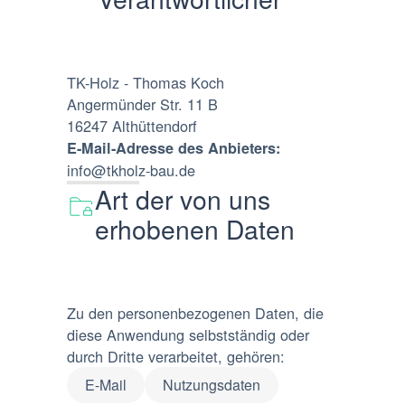
TK-Holz - Thomas Koch
Angermünder Str. 11 B
16247 Althüttendorf
E-Mail-Adresse des Anbieters:
info@tkholz-bau.de
Art der von uns
erhobenen Daten
Zu den personenbezogenen Daten, die
diese Anwendung selbstständig oder
durch Dritte verarbeitet, gehören:
E-Mail
Nutzungsdaten