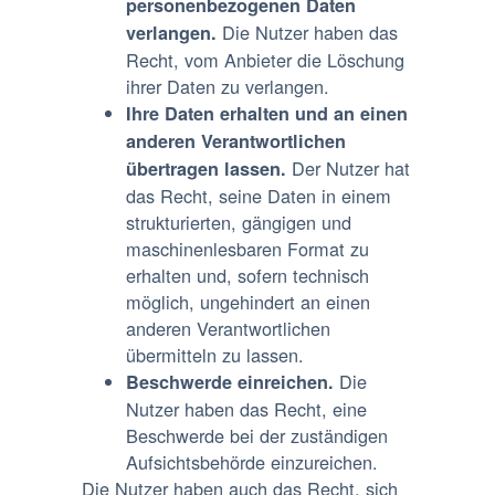
personenbezogenen Daten
Die Nutzer haben das
verlangen.
Recht, vom Anbieter die Löschung
ihrer Daten zu verlangen.
Ihre Daten erhalten und an einen
anderen Verantwortlichen
Der Nutzer hat
übertragen lassen.
das Recht, seine Daten in einem
strukturierten, gängigen und
maschinenlesbaren Format zu
erhalten und, sofern technisch
möglich, ungehindert an einen
anderen Verantwortlichen
übermitteln zu lassen.
Die
Beschwerde einreichen.
Nutzer haben das Recht, eine
Beschwerde bei der zuständigen
Aufsichtsbehörde einzureichen.
Die Nutzer haben auch das Recht, sich