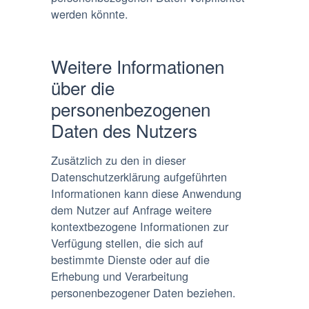
werden könnte.
Weitere Informationen
über die
personenbezogenen
Daten des Nutzers
Zusätzlich zu den in dieser
Datenschutzerklärung aufgeführten
Informationen kann diese Anwendung
dem Nutzer auf Anfrage weitere
kontextbezogene Informationen zur
Verfügung stellen, die sich auf
bestimmte Dienste oder auf die
Erhebung und Verarbeitung
personenbezogener Daten beziehen.