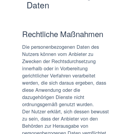
Daten
Rechtliche Maßnahmen
Die personenbezogenen Daten des
Nutzers können vom Anbieter zu
Zwecken der Rechtsdurchsetzung
innerhalb oder in Vorbereitung
gerichtlicher Verfahren verarbeitet
werden, die sich daraus ergeben, dass
diese Anwendung oder die
dazugehörigen Dienste nicht
ordnungsgemäß genutzt wurden.
Der Nutzer erklärt, sich dessen bewusst
zu sein, dass der Anbieter von den
Behörden zur Herausgabe von
personenbezogenen Daten verpflichtet