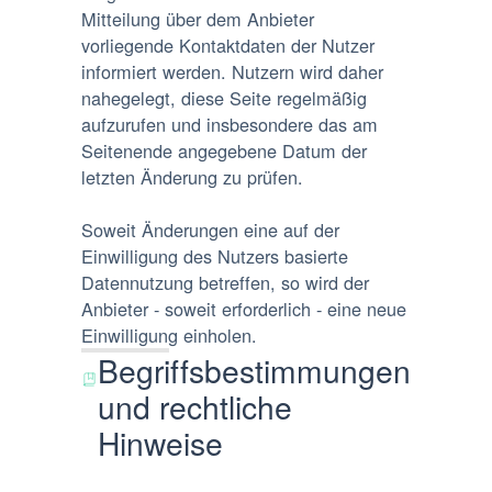
Mitteilung über dem Anbieter
vorliegende Kontaktdaten der Nutzer
informiert werden. Nutzern wird daher
nahegelegt, diese Seite regelmäßig
aufzurufen und insbesondere das am
Seitenende angegebene Datum der
letzten Änderung zu prüfen.
Soweit Änderungen eine auf der
Einwilligung des Nutzers basierte
Datennutzung betreffen, so wird der
Anbieter - soweit erforderlich - eine neue
Einwilligung einholen.
Begriffsbestimmungen
und rechtliche
Hinweise