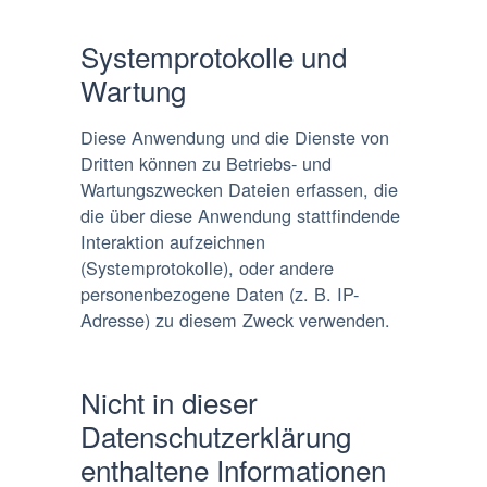
Systemprotokolle und
Wartung
Diese Anwendung und die Dienste von
Dritten können zu Betriebs- und
Wartungszwecken Dateien erfassen, die
die über diese Anwendung stattfindende
Interaktion aufzeichnen
(Systemprotokolle), oder andere
personenbezogene Daten (z. B. IP-
Adresse) zu diesem Zweck verwenden.
Nicht in dieser
Datenschutzerklärung
enthaltene Informationen