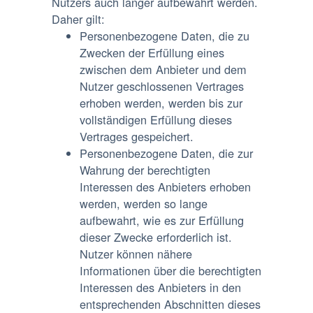
Nutzers auch länger aufbewahrt werden.
Daher gilt:
Personenbezogene Daten, die zu
Zwecken der Erfüllung eines
zwischen dem Anbieter und dem
Nutzer geschlossenen Vertrages
erhoben werden, werden bis zur
vollständigen Erfüllung dieses
Vertrages gespeichert.
Personenbezogene Daten, die zur
Wahrung der berechtigten
Interessen des Anbieters erhoben
werden, werden so lange
aufbewahrt, wie es zur Erfüllung
dieser Zwecke erforderlich ist.
Nutzer können nähere
Informationen über die berechtigten
Interessen des Anbieters in den
entsprechenden Abschnitten dieses