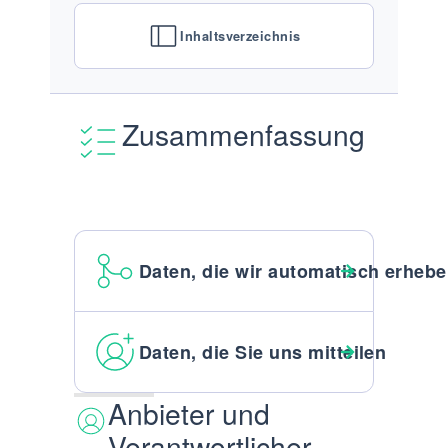
Inhaltsverzeichnis
Zusammenfassung
Daten, die wir automatisch erheb
Daten, die Sie uns mitteilen
Anbieter und
Verantwortlicher