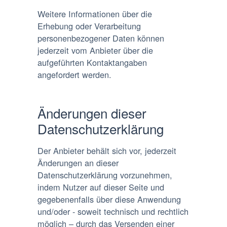
Weitere Informationen über die
Erhebung oder Verarbeitung
personenbezogener Daten können
jederzeit vom Anbieter über die
aufgeführten Kontaktangaben
angefordert werden.
Änderungen dieser
Datenschutzerklärung
Der Anbieter behält sich vor, jederzeit
Änderungen an dieser
Datenschutzerklärung vorzunehmen,
indem Nutzer auf dieser Seite und
gegebenenfalls über diese Anwendung
und/oder - soweit technisch und rechtlich
möglich – durch das Versenden einer