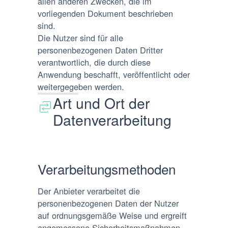
allen anderen Zwecken, die im
vorliegenden Dokument beschrieben
sind.
Die Nutzer sind für alle
personenbezogenen Daten Dritter
verantwortlich, die durch diese
Anwendung beschafft, veröffentlicht oder
weitergegeben werden.
Art und Ort der
Datenverarbeitung
Verarbeitungsmethoden
Der Anbieter verarbeitet die
personenbezogenen Daten der Nutzer
auf ordnungsgemäße Weise und ergreift
angemessene Sicherheitsmaßnahmen,