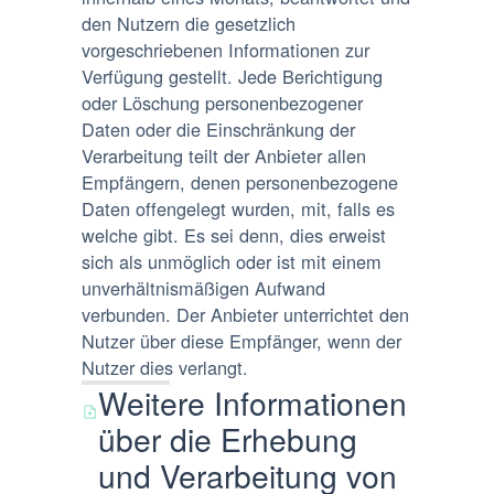
den Nutzern die gesetzlich
vorgeschriebenen Informationen zur
Verfügung gestellt. Jede Berichtigung
oder Löschung personenbezogener
Daten oder die Einschränkung der
Verarbeitung teilt der Anbieter allen
Empfängern, denen personenbezogene
Daten offengelegt wurden, mit, falls es
welche gibt. Es sei denn, dies erweist
sich als unmöglich oder ist mit einem
unverhältnismäßigen Aufwand
verbunden. Der Anbieter unterrichtet den
Nutzer über diese Empfänger, wenn der
Nutzer dies verlangt.
Weitere Informationen
über die Erhebung
und Verarbeitung von