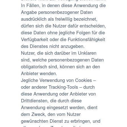
In Fällen, in denen diese Anwendung die
Angabe personenbezogener Daten
ausdrücklich als freiwillig bezeichnet,
dürfen sich die Nutzer dafür entscheiden,
diese Daten ohne jegliche Folgen für die
Verfügbarkeit oder die Funktionsfähigkeit
des Dienstes nicht anzugeben.
Nutzer, die sich darüber im Unklaren
sind, welche personenbezogenen Daten
obligatorisch sind, können sich an den
Anbieter wenden.
Jegliche Verwendung von Cookies –
oder anderer Tracking-Tools – durch
diese Anwendung oder Anbieter von
Drittdiensten, die durch diese
Anwendung eingesetzt werden, dient
dem Zweck, den vom Nutzer
gewünschten Dienst zu erbringen, und