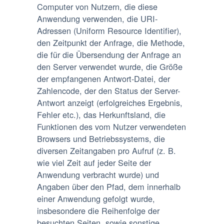
Computer von Nutzern, die diese
Anwendung verwenden, die URI-
Adressen (Uniform Resource Identifier),
den Zeitpunkt der Anfrage, die Methode,
die für die Übersendung der Anfrage an
den Server verwendet wurde, die Größe
der empfangenen Antwort-Datei, der
Zahlencode, der den Status der Server-
Antwort anzeigt (erfolgreiches Ergebnis,
Fehler etc.), das Herkunftsland, die
Funktionen des vom Nutzer verwendeten
Browsers und Betriebssystems, die
diversen Zeitangaben pro Aufruf (z. B.
wie viel Zeit auf jeder Seite der
Anwendung verbracht wurde) und
Angaben über den Pfad, dem innerhalb
einer Anwendung gefolgt wurde,
insbesondere die Reihenfolge der
besuchten Seiten, sowie sonstige