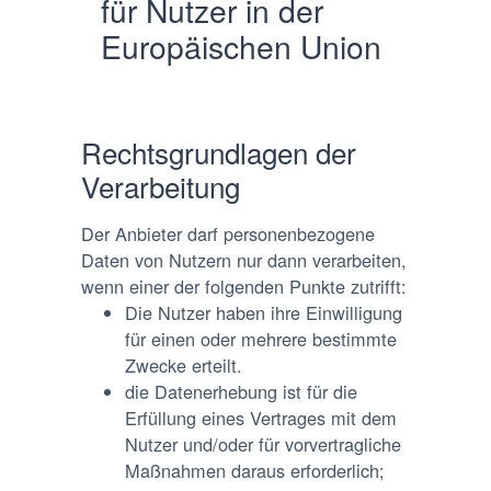
für Nutzer in der
Europäischen Union
Rechtsgrundlagen der
Verarbeitung
Der Anbieter darf personenbezogene
Daten von Nutzern nur dann verarbeiten,
wenn einer der folgenden Punkte zutrifft:
Die Nutzer haben ihre Einwilligung
für einen oder mehrere bestimmte
Zwecke erteilt.
die Datenerhebung ist für die
Erfüllung eines Vertrages mit dem
Nutzer und/oder für vorvertragliche
Maßnahmen daraus erforderlich;