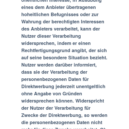
eines dem Anbieter übertragenen
hoheitlichen Befugnisses oder zur
Wahrung der berechtigten Interessen
des Anbieters verarbeitet, kann der
Nutzer dieser Verarbeitung
widersprechen, indem er einen
Rechtfertigungsgrund angibt, der sich
auf seine besondere Situation bezieht.
Nutzer werden darüber informiert,
dass sie der Verarbeitung der
personenbezogenen Daten für
Direktwerbung jederzeit unentgeltlich
ohne Angabe von Gründen
widersprechen können. Widerspricht
der Nutzer der Verarbeitung für
Zwecke der Direktwerbung, so werden
die personenbezogenen Daten nicht