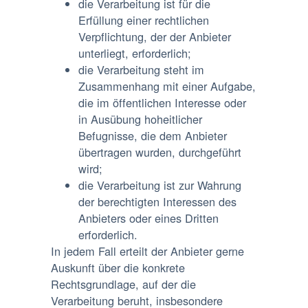
die Verarbeitung ist für die
Erfüllung einer rechtlichen
Verpflichtung, der der Anbieter
unterliegt, erforderlich;
die Verarbeitung steht im
Zusammenhang mit einer Aufgabe,
die im öffentlichen Interesse oder
in Ausübung hoheitlicher
Befugnisse, die dem Anbieter
übertragen wurden, durchgeführt
wird;
die Verarbeitung ist zur Wahrung
der berechtigten Interessen des
Anbieters oder eines Dritten
erforderlich.
In jedem Fall erteilt der Anbieter gerne
Auskunft über die konkrete
Rechtsgrundlage, auf der die
Verarbeitung beruht, insbesondere