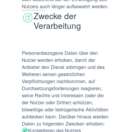
Nutzers auch länger aufbewahrt werden.
Zwecke der
Verarbeitung
Personenbezogene Daten über den
Nutzer werden erhoben, damit der
Anbieter den Dienst erbringen und des
Weiteren seinen gesetzlichen
Verpflichtungen nachkommen, auf
Durchsetzungsforderungen reagieren,
seine Rechte und Interessen (oder die
der Nutzer oder Dritter) schützen,
böswillige oder betrügerische Aktivitäten
aufdecken kann. Darüber hinaus werden
Daten zu folgenden Zwecken erhoben:
Kontaktieren des Nutzers