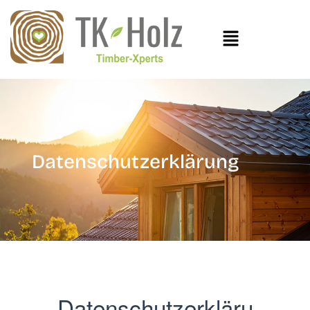
Datenschutzerklärung
Datenschutzerkläru