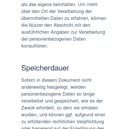
als das eigene beinhalten. Um mehr
über den Ort der Verarbeitung der
übermittelten Daten zu erfahren, können
die Nutzer den Abschnitt mit den
ausführlichen Angaben zur Verarbeitung
der personenbezogenen Daten
konsultieren.
Speicherdauer
Sofern in diesem Dokument nicht
anderweitig festgelegt, werden
personenbezogene Daten so lange
verarbeitet und gespeichert, wie es der
Zweck erfordert, zu dem sie erhoben
wurden, und können ggf. aufgrund einer
zu erfüllenden rechtlichen Verpflichtung
oder basierend auf der Einwilligung des