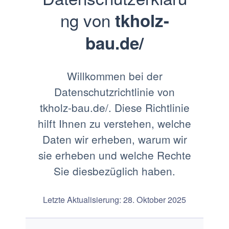
ng von
tkholz-
bau.de/
Willkommen bei der
Datenschutzrichtlinie von
tkholz-bau.de/. Diese Richtlinie
hilft Ihnen zu verstehen, welche
Daten wir erheben, warum wir
sie erheben und welche Rechte
Sie diesbezüglich haben.
Letzte Aktualisierung: 28. Oktober 2025