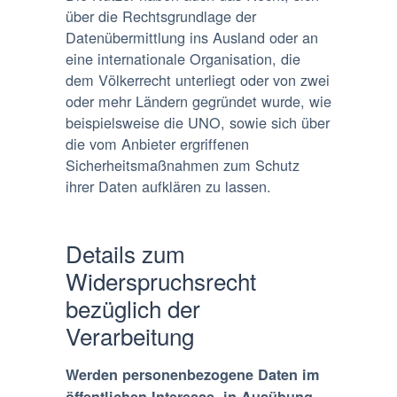
über die Rechtsgrundlage der
Datenübermittlung ins Ausland oder an
eine internationale Organisation, die
dem Völkerrecht unterliegt oder von zwei
oder mehr Ländern gegründet wurde, wie
beispielsweise die UNO, sowie sich über
die vom Anbieter ergriffenen
Sicherheitsmaßnahmen zum Schutz
ihrer Daten aufklären zu lassen.
Details zum
Widerspruchsrecht
bezüglich der
Verarbeitung
Werden personenbezogene Daten im
öffentlichen Interesse, in Ausübung